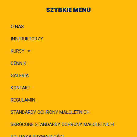
SZYBKIE MENU
O NAS
INSTRUKTORZY
KURSY
CENNIK
GALERIA
KONTAKT
REGULAMIN
STANDARDY OCHRONY MAŁOLETNICH
SKRÓCONE STANDARDY OCHRONY MAŁOLETNICH
POLITYKA PRYWATNOŚCI