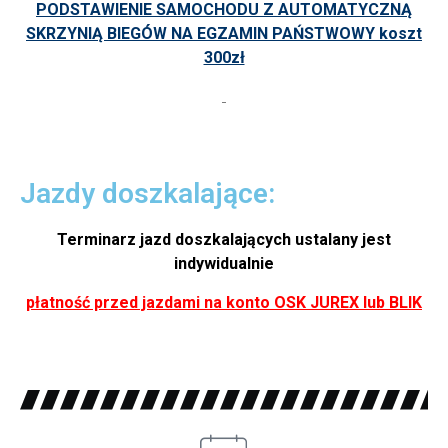
PODSTAWIENIE SAMOCHODU Z AUTOMATYCZNĄ
SKRZYNIĄ BIEGÓW NA EGZAMIN PAŃSTWOWY koszt
300zł
Jazdy doszkalające:
Terminarz jazd doszkalających ustalany jest
indywidualnie
płatność przed jazdami na konto OSK JUREX lub BLIK