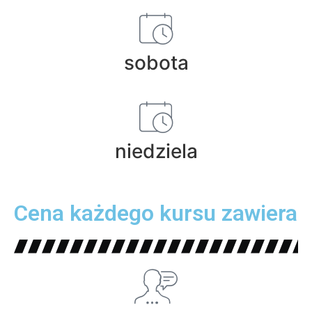
sobota
niedziela
Cena każdego kursu zawiera