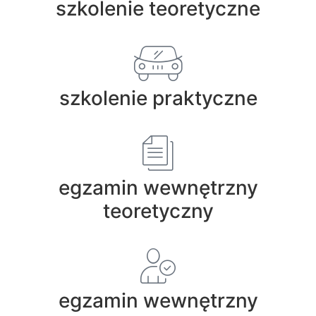
szkolenie teoretyczne
szkolenie praktyczne
egzamin wewnętrzny
teoretyczny
egzamin wewnętrzny