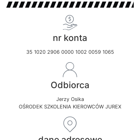
nr konta
35 1020 2906 0000 1002 0059 1065
Odbiorca
Jerzy Osika
OŚRODEK SZKOLENIA KIEROWCÓW JUREX
dane adresowe