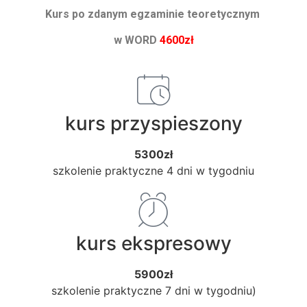
Kurs po zdanym egzaminie teoretycznym
w WORD
4600zł
kurs przyspieszony
5300zł
szkolenie praktyczne 4 dni w tygodniu
kurs ekspresowy
5900zł
szkolenie praktyczne 7 dni w tygodniu)