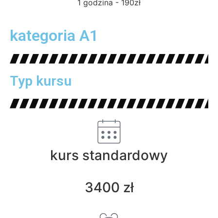
1 godzina - 190zł
kategoria A1
Typ kursu
kurs standardowy
3400 zł