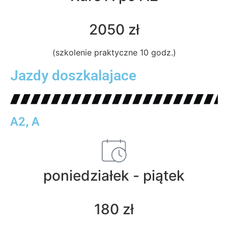
2050 zł
(szkolenie praktyczne 10 godz.)
Jazdy doszkalajace
A2, A
poniedziałek - piątek
180 zł