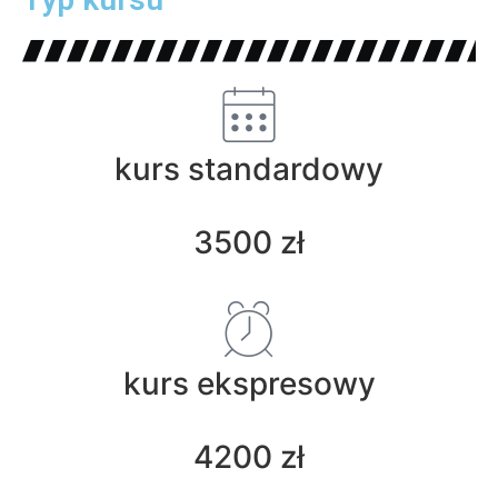
kurs standardowy
3500 zł
kurs ekspresowy
4200 zł