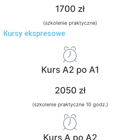
1700 zł
(szkolenie praktyczne)
Kursy ekspresowe
Kurs A2 po A1
2050 zł
(szkolenie praktyczne 10 godz.)
Kurs A po A2