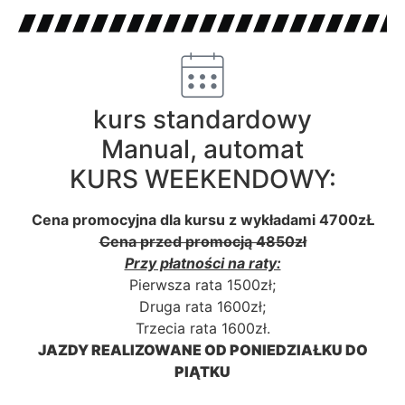
kurs standardowy
Manual, automat
KURS WEEKENDOWY:
Cena promocyjna dla kursu z wykładami 4700zŁ
Cena przed promocją 4850zł
Przy płatności na raty:
Pierwsza rata 1500zł;
Druga rata 1600zł;
Trzecia rata 1600zł.
JAZDY REALIZOWANE OD PONIEDZIAŁKU DO
PIĄTKU