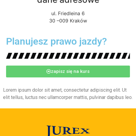
ul. Friedleina 6
30 –009 Kraków
Planujesz prawo jazdy?
zapisz się na kurs
Lorem ipsum dolor sit amet, consectetur adipiscing elit. Ut
elit tellus, luctus nec ullamcorper mattis, pulvinar dapibus leo.