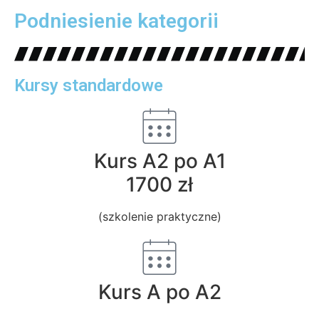
Podniesienie kategorii
Kursy standardowe
Kurs A2 po A1
1700 zł
(szkolenie praktyczne)
Kurs A po A2