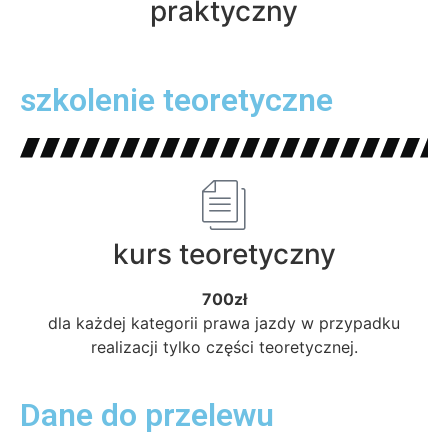
praktyczny
szkolenie teoretyczne
kurs teoretyczny
700zł
dla każdej kategorii prawa jazdy w przypadku
realizacji tylko części teoretycznej.
Dane do przelewu